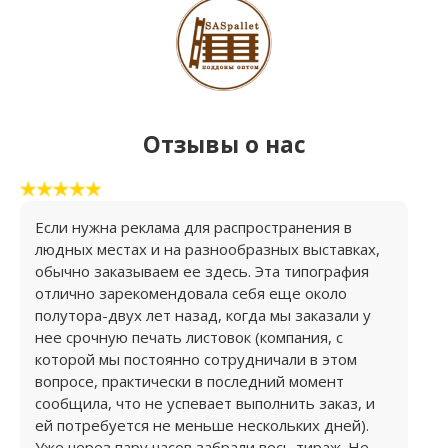
Отзывы о нас
Если нужна реклама для распространения в
людных местах и на разнообразных выставках,
обычно заказываем ее здесь. Эта типография
отлично зарекомендовала себя еще около
полутора-двух лет назад, когда мы заказали у
нее срочную печать листовок (компания, с
которой мы постоянно сотрудничали в этом
вопросе, практически в последний момент
сообщила, что не успевает выполнить заказ, и
ей потребуется не меньше нескольких дней).
Уже через пару часов забрали весь тираж. Не