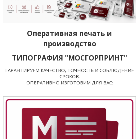
Оперативная печать и
производство
ТИПОГРАФИЯ "МОСГОРПРИНТ"
ГАРАНТИРУЕМ КАЧЕСТВО, ТОЧНОСТЬ И СОБЛЮДЕНИЕ
СРОКОВ.
ОПЕРАТИВНО ИЗГОТОВИМ ДЛЯ ВАС: