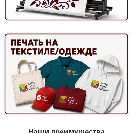
Наши преимущества