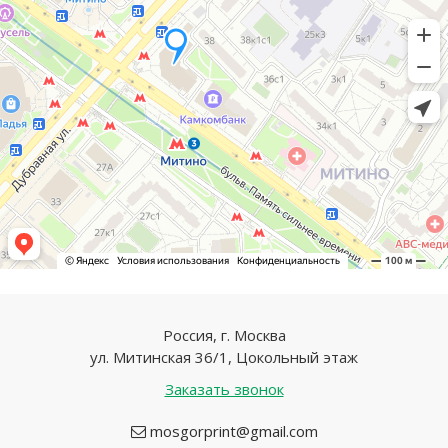
Россия, г. Москва
ул. Митинская 36/1, Цокольный этаж
Заказать звонок
mosgorprint@gmail.com