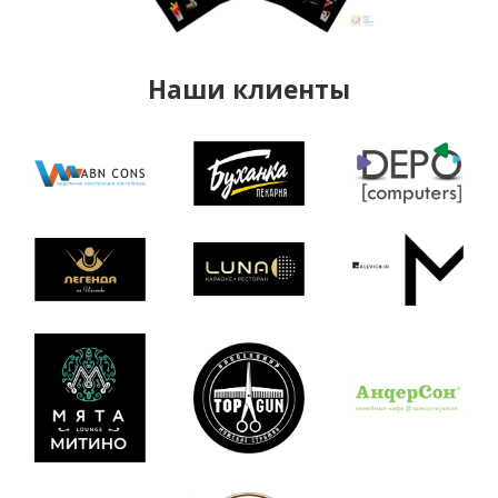
Наши клиенты