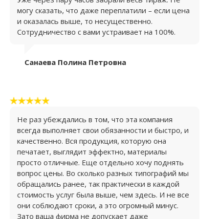
могу сказать, что даже переплатили – если цена
и оказалась выше, то несущественно.
Сотрудничество с вами устраивает на 100%.
Санаева Полина Петровна
Не раз убеждались в том, что эта компания
всегда выполняет свои обязанности и быстро, и
качественно. Вся продукция, которую она
печатает, выглядит эффектно, материалы
просто отличные. Еще отдельно хочу поднять
вопрос цены. Во сколько разных типографий мы
обращались ранее, так практически в каждой
стоимость услуг была выше, чем здесь. И не все
они соблюдают сроки, а это огромный минус.
Зато ваша фирма не допускает даже