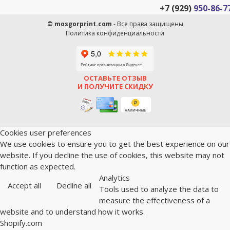
+7 (929)
950-86-7
© mosgorprint.com
- Все права защищены
Политика конфиденциальности
ОСТАВЬТЕ ОТЗЫВ
И ПОЛУЧИТЕ СКИДКУ
Cookies user preferences
We use cookies to ensure you to get the best experience on our
website. If you decline the use of cookies, this website may not
function as expected.
Analytics
Accept all
Decline all
Tools used to analyze the data to
measure the effectiveness of a
website and to understand how it works.
Shopify.com