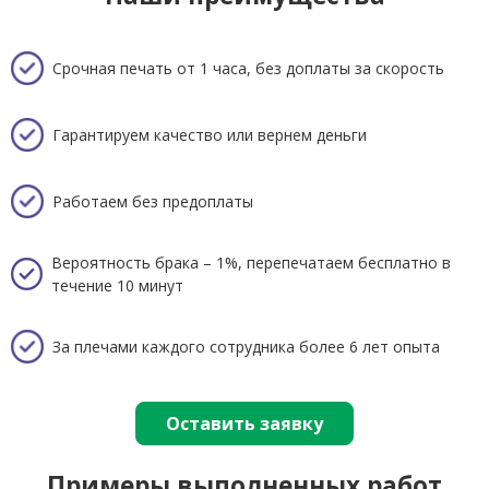
Срочная печать от 1 часа, без доплаты за скорость
Гарантируем качество или вернем деньги
Работаем без предоплаты
Вероятность брака – 1%, перепечатаем бесплатно в
течение 10 минут
За плечами каждого сотрудника более 6 лет опыта
Оставить заявку
Примеры выполненных работ