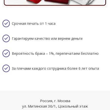
Срочная печать от 1 часа
Гарантируем качество или вернем деньги
Вероятность брака – 1%, перепечатаем бесплатно
За плечами каждого сотрудника более 6 лет опыта
Россия, г. Москва
ул. Митинская 36/1, Цокольный этаж