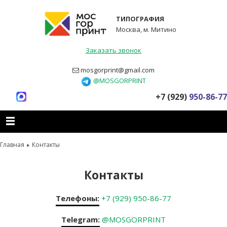
ТИПОГРАФИЯ
Москва, м. Митино
Заказать звонок
mosgorprint@gmail.com
@MOSGORPRINT
+7 (929)
950-86-77
Главная
Контакты
Контакты
Телефоны:
+7 (929) 950-86-77
Telegram:
@MOSGORPRINT