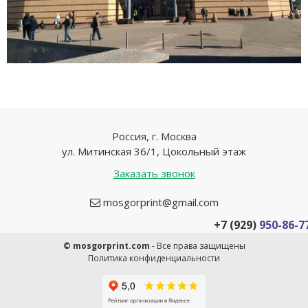
Россия, г. Москва
ул. Митинская 36/1, Цокольный этаж
Заказать звонок
mosgorprint@gmail.com
+7 (929)
950-86-7
© mosgorprint.com
- Все права защищены
Политика конфиденциальности