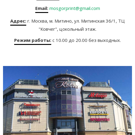
Email:
mosgorprint@gmail.com
Адрес:
г. Москва, м. Митино, ул. Митинская 36/1, ТЦ
"Ковчег", цокольный этаж.
Режим работы:
с 10.00 до 20.00 без выходных.