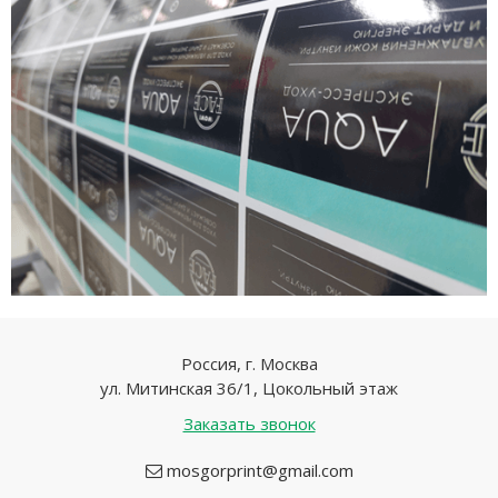
Россия, г. Москва
ул. Митинская 36/1, Цокольный этаж
Заказать звонок
mosgorprint@gmail.com