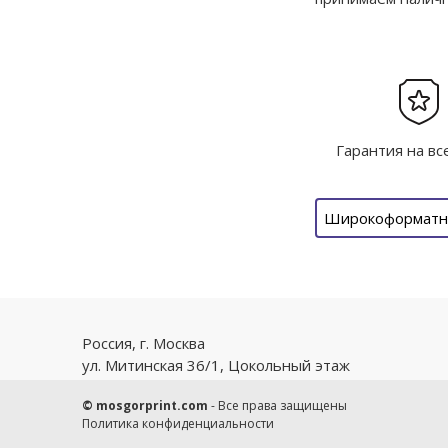
Гарантия на вс
Широкоформатна
Россия, г. Москва
ул. Митинская 36/1, Цокольный этаж
© mosgorprint.com
- Все права защищены
Политика конфиденциальности