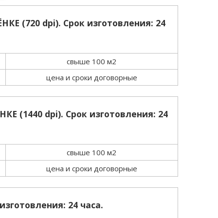
 (720 dpi). Срок изготовления: 24
свыше 100 м2
цена и сроки договорные
 (1440 dpi). Срок изготовления: 24
свыше 100 м2
цена и сроки договорные
изготовления: 24 часа.