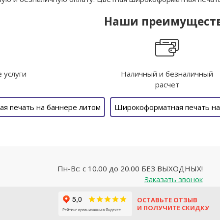
Наши преимущест
е услуги
Наличный и безналичный
расчет
я печать на баннере литом
Широкоформатная печать на
Пн-Вс: с 10.00 до 20.00 БЕЗ ВЫХОДНЫХ!
Заказать звонок
ОСТАВЬТЕ ОТЗЫВ
И ПОЛУЧИТЕ СКИДКУ