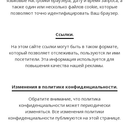
языковые настройки браузера, дату и время запроса, а
также один или несколько файлов cookie, которые
позволяют точно идентифицировать Ваш браузер.
Ссылки.
На этом сайте ссылки могут быть в таком формате,
который позволяет отслеживать, пользуются ли ими
посетители. Эта информация используется для
повышения качества нашей рекламы.
Изменения в политике конфиденциальности.
Обратите внимание, что политика
конфиденциальности может периодически
изменяться. Все изменения политики
конфиденциальности публикуются на этой странице.