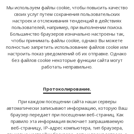
Мы используем файлы cookie, чтобы повысить качество
своих услуг путем сохранения пользовательских
настроек и отслеживания тенденций в действиях
пользователей, например, при выполнении поиска.
Большинство браузеров изначально настроены так,
чтобы принимать файлы cookie, однако Вы можете
полностью запретить использование файлов cookie или
настроить показ уведомлений об их отправке. Однако
без файлов cookie некоторые функции сайта могут
работать неправильно.
Протоколирование.
При каждом посещении сайта наши серверы
автоматически записывают информацию, которую Ваш
браузер передает при посещении веб-страниц. Как
правило эта информация включает запрашиваемую
веб-страницу, IP-адрес компьютера, тип браузера,