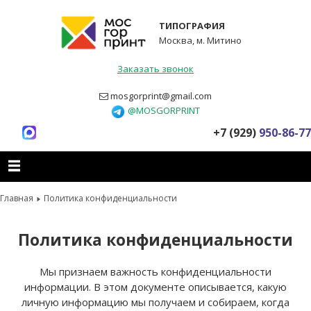
ТИПОГРАФИЯ
Москва, м. Митино
Заказать звонок
mosgorprint@gmail.com
@MOSGORPRINT
+7 (929)
950-86-77
Главная
Политика конфиденциальности
Политика конфиденциальности
Мы признаем важность конфиденциальности
информации. В этом документе описывается, какую
личную информацию мы получаем и собираем, когда