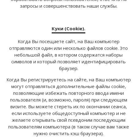
запросы и совершенствовать наши службы.
Куки (Cookie).
Когда Вы посещаете сайт, на Ваш компьютер
отправляются один или несколько файлов cookie. Это
небольшой файл, в котором содержатся наборы
символов и который позволяет идентифицировать
браузер.
Когда Вы регистрируетесь на сайте, на Ваш компьютер
могут отправляться дополнительные файлы cookie,
позволяющие избежать повторного ввода имени
пользователя (и, возможно, пароля) при следующем
визите. Вы можете стереть их по окончании сеанса,
если используете общедоступный компьютер и не
желаете открывать свой псевдоним последующим
пользователям компьютера (в таком случае вам также
нужно очистить кэш браузера).