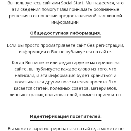
Вы пользуетесь сайтами Social Start. Мы надеемся, что
эти сведения помогут Вам принимать осознанные
решения в отношении предоставляемой нам личной
информации.
Общедоступная информация.
Если Вы просто просматриваете сайт без регистрации,
информация о Вас не публикуется на сайте.
Когда Вы пишете или редактируете материалы на
сайте, вы публикуете каждое слово из того, что
написали, и эта информация будет храниться и
показываться другим посетителям проекта. Это
касается статей, полезных советов, материалов,
личных страниц пользователей, комментариев и т.п.
Идентификация посетителей.
Вы можете зарегистрироваться на сайте, а можете не