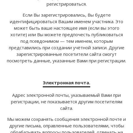
регистрироваться.
Если Вы зарегистрировались, Вы будете
идентифицироваться Вашим именем участника. Это
может быть ваше настоящее имя (если вы этого
хотите) или Вы можете предпочесть публиковаться
под псевдонимом — тем именем, которым
представились при создании учётной записи. Другие
зарегистрированные посетители сайта смогут
посмотреть данные, указанные Вами при регистрации.
Электронная почта.
Адрес электронной почты, указываемый Вами при
регистрации, не показывается другим посетителям
сайта.
Мы можем сохранять сообщения электронной почте и
другие письма, оправленные пользователями, чтобы
обрабатывать вопросы пользователей, отвечать на