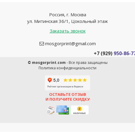
Россия, г. Москва
ул. Митинская 36/1, Цокольный этаж
Заказать звонок
mosgorprint@gmail.com
+7 (929)
950-86-7
© mosgorprint.com
- Все права защищены
Политика конфиденциальности
ОСТАВЬТЕ ОТЗЫВ
И ПОЛУЧИТЕ СКИДКУ